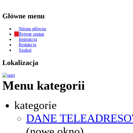
Główne menu
Strona główna
Rejestr zmian
Instrukcja
Redakcja
Szukaj
Lokalizacja
Menu kategorii
kategorie
DANE TELEADRESO
(nowe okno)