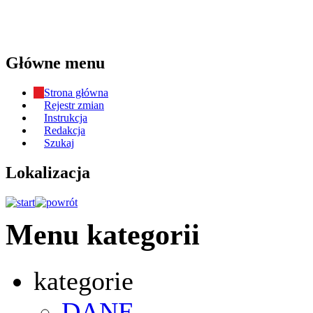
Główne menu
Strona główna
Rejestr zmian
Instrukcja
Redakcja
Szukaj
Lokalizacja
Menu kategorii
kategorie
DANE